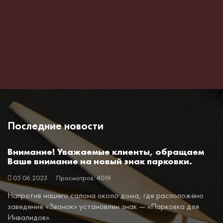
Последние новости
Внимание! Уважаемые клиенты, обращаем
Ваше внимание на новый знак парковки.
05.06.2023
Просмотров: 4019
Напротив нашего салона около дома, где расположено
заведение «Звонок» установлен знак — «Парковка для
Инвалидов».