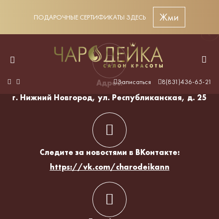
Жми
ПОДАРОЧНЫЕ СЕРТИФИКАТЫ ЗДЕСЬ
Контакты
Записаться
8(831)436-65-21
Адрес:
г. Нижний Новгород, ул. Республиканская, д. 25
Следите за новостями в ВКонтакте:
https://vk.com/charodeikann