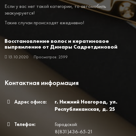
Если у вас нет такой категории, то автомобиль
эвакуируется!
Такие случаи происходят ежедневно!
Восстановление волос и кератиновое
выпрямление от Динары Садретдиновой
15.10.2020
Просмотров: 2599
Контактная информация
Адрес офиса:
г. Нижний Новгород, ул.
Республиканская, д. 25
Телефон:
Городской:
8(831)436-65-21