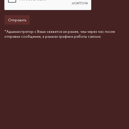
*Администратор с Вами свяжется не ранее, чем через час после
отправки сообщения, в рамках графика работы салона.