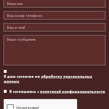
Я даю согласие на
обработку персональных
данных
Я соглашаюсь с
политикой конфиденциальности