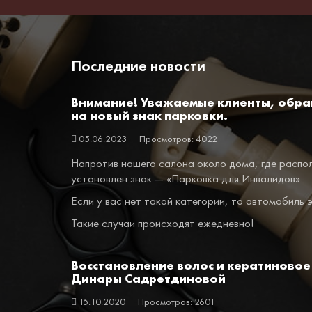
Последние новости
Внимание! Уважаемые клиенты, обр
на новый знак парковки.
05.06.2023
Просмотров: 4022
Напротив нашего салона около дома, где распо
установлен знак — «Парковка для Инвалидов».
Если у вас нет такой категории, то автомобиль 
Такие случаи происходят ежедневно!
Восстановление волос и кератиновое
Динары Садретдиновой
15.10.2020
Просмотров: 2601