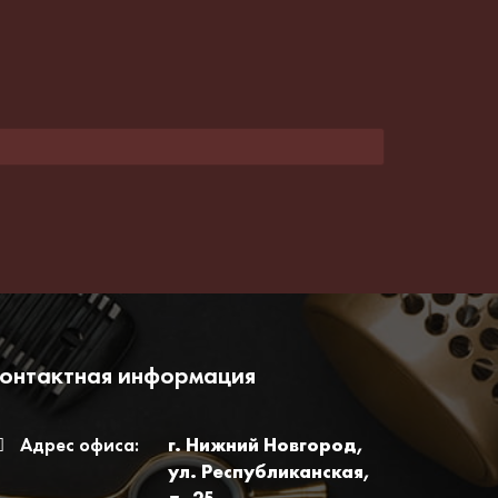
онтактная информация
Адрес офиса:
г. Нижний Новгород,
ул. Республиканская,