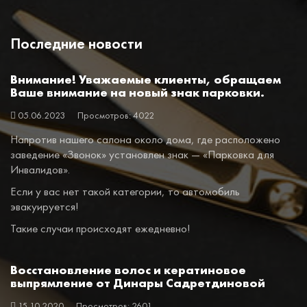
Последние новости
Внимание! Уважаемые клиенты, обращаем
Ваше внимание на новый знак парковки.
05.06.2023
Просмотров: 4022
Напротив нашего салона около дома, где расположено
заведение «Звонок» установлен знак — «Парковка для
Инвалидов».
Если у вас нет такой категории, то автомобиль
эвакуируется!
Такие случаи происходят ежедневно!
Восстановление волос и кератиновое
выпрямление от Динары Садретдиновой
15.10.2020
Просмотров: 2601