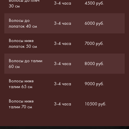
Волосы до плеч
3-4 часа
4500 руб.
30 см
Волосы до
3-4 часа
6000 руб.
лопаток 40 см
Волосы ниже
3-4 часа
7000 руб.
лопаток 50 см
Волосы до талии
3-4 часа
8000 руб.
60 см
Волосы ниже
3-4 часа
9000 руб.
талии 65 см
Волосы ниже
3-4 часа
10500 руб.
талии 70 см